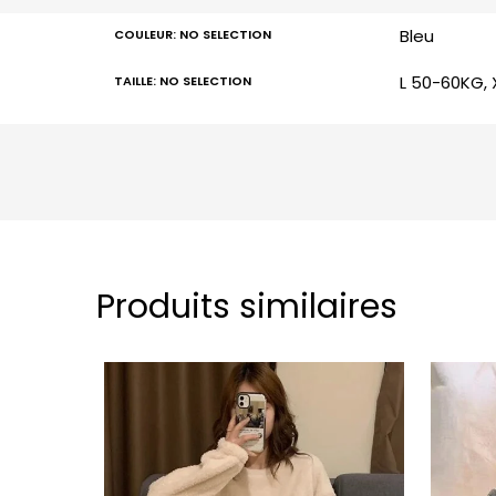
Bleu
COULEUR
:
NO SELECTION
L 50-60KG, 
TAILLE
:
NO SELECTION
Produits similaires