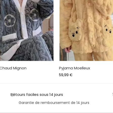
 Chaud Mignon
Pyjama Moelleux
59,99
€
Retours faciles sous 14 jours
Garantie de remboursement de 14 jours